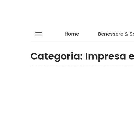
Home
Benessere & S
Categoria:
Impresa e