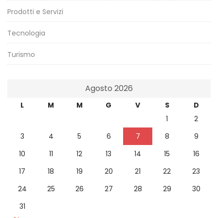
Prodotti e Servizi
Tecnologia
Turismo
Agosto 2026
L
M
M
G
V
S
D
1
2
3
4
5
6
7
8
9
10
11
12
13
14
15
16
17
18
19
20
21
22
23
24
25
26
27
28
29
30
31