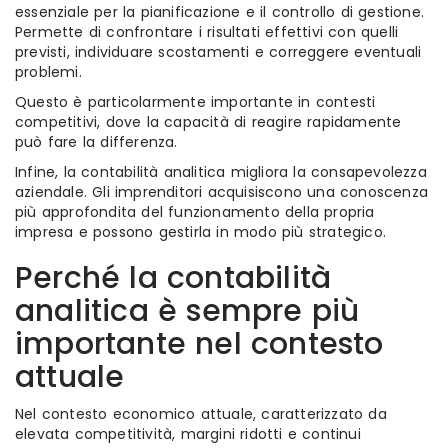
essenziale per la pianificazione e il controllo di gestione.
Permette di confrontare i risultati effettivi con quelli
previsti, individuare scostamenti e correggere eventuali
problemi.
Questo è particolarmente importante in contesti
competitivi, dove la capacità di reagire rapidamente
può fare la differenza.
Infine, la contabilità analitica migliora la consapevolezza
aziendale. Gli imprenditori acquisiscono una conoscenza
più approfondita del funzionamento della propria
impresa e possono gestirla in modo più strategico.
Perché la contabilità
analitica è sempre più
importante nel contesto
attuale
Nel contesto economico attuale, caratterizzato da
elevata competitività, margini ridotti e continui