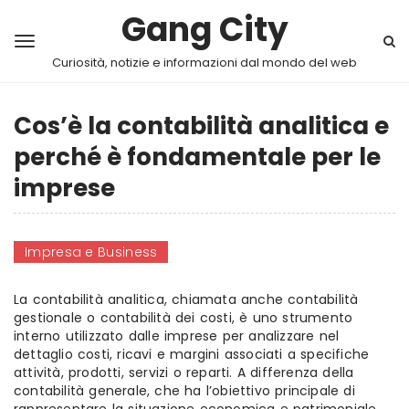
Gang City
Curiosità, notizie e informazioni dal mondo del web
Cos’è la contabilità analitica e
perché è fondamentale per le
imprese
Impresa e Business
La contabilità analitica, chiamata anche contabilità
gestionale o contabilità dei costi, è uno strumento
interno utilizzato dalle imprese per analizzare nel
dettaglio costi, ricavi e margini associati a specifiche
attività, prodotti, servizi o reparti. A differenza della
contabilità generale, che ha l’obiettivo principale di