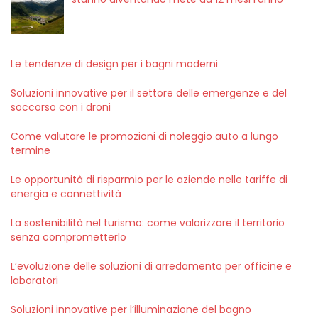
Le tendenze di design per i bagni moderni
Soluzioni innovative per il settore delle emergenze e del
soccorso con i droni
Come valutare le promozioni di noleggio auto a lungo
termine
Le opportunità di risparmio per le aziende nelle tariffe di
energia e connettività
La sostenibilità nel turismo: come valorizzare il territorio
senza comprometterlo
L’evoluzione delle soluzioni di arredamento per officine e
laboratori
Soluzioni innovative per l’illuminazione del bagno