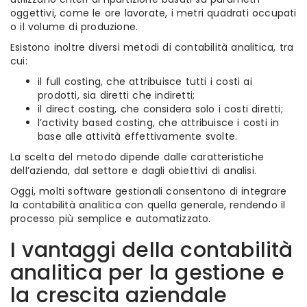
oggettivi, come le ore lavorate, i metri quadrati occupati
o il volume di produzione.
Esistono inoltre diversi metodi di contabilità analitica, tra
cui:
il full costing, che attribuisce tutti i costi ai
prodotti, sia diretti che indiretti;
il direct costing, che considera solo i costi diretti;
l’activity based costing, che attribuisce i costi in
base alle attività effettivamente svolte.
La scelta del metodo dipende dalle caratteristiche
dell’azienda, dal settore e dagli obiettivi di analisi.
Oggi, molti software gestionali consentono di integrare
la contabilità analitica con quella generale, rendendo il
processo più semplice e automatizzato.
I vantaggi della contabilità
analitica per la gestione e
la crescita aziendale