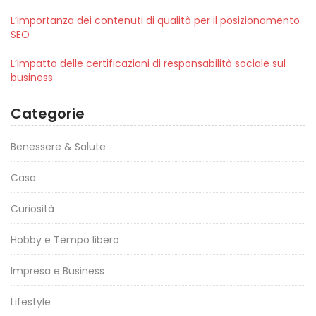
L’importanza dei contenuti di qualità per il posizionamento
SEO
L’impatto delle certificazioni di responsabilità sociale sul
business
Categorie
Benessere & Salute
Casa
Curiosità
Hobby e Tempo libero
Impresa e Business
Lifestyle