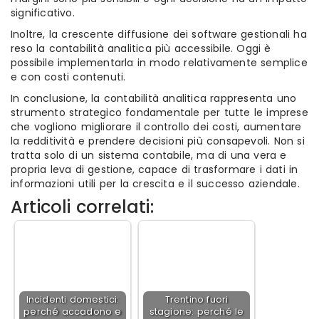
significativo.
Inoltre, la crescente diffusione dei software gestionali ha
reso la contabilità analitica più accessibile. Oggi è
possibile implementarla in modo relativamente semplice
e con costi contenuti.
In conclusione, la contabilità analitica rappresenta uno
strumento strategico fondamentale per tutte le imprese
che vogliono migliorare il controllo dei costi, aumentare
la redditività e prendere decisioni più consapevoli. Non si
tratta solo di un sistema contabile, ma di una vera e
propria leva di gestione, capace di trasformare i dati in
informazioni utili per la crescita e il successo aziendale.
Articoli correlati:
Incidenti domestici:
Trentino fuori
perché accadono e
stagione: perché le