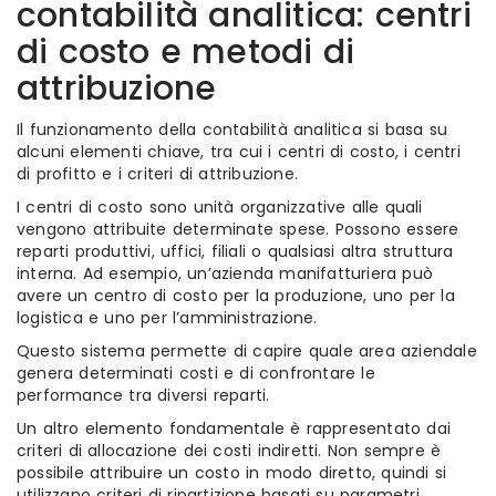
contabilità analitica: centri
di costo e metodi di
attribuzione
Il funzionamento della contabilità analitica si basa su
alcuni elementi chiave, tra cui i centri di costo, i centri
di profitto e i criteri di attribuzione.
I centri di costo sono unità organizzative alle quali
vengono attribuite determinate spese. Possono essere
reparti produttivi, uffici, filiali o qualsiasi altra struttura
interna. Ad esempio, un’azienda manifatturiera può
avere un centro di costo per la produzione, uno per la
logistica e uno per l’amministrazione.
Questo sistema permette di capire quale area aziendale
genera determinati costi e di confrontare le
performance tra diversi reparti.
Un altro elemento fondamentale è rappresentato dai
criteri di allocazione dei costi indiretti. Non sempre è
possibile attribuire un costo in modo diretto, quindi si
utilizzano criteri di ripartizione basati su parametri