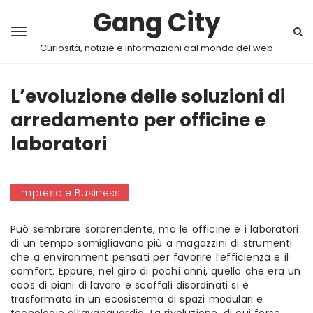
Gang City
Curiosità, notizie e informazioni dal mondo del web
L’evoluzione delle soluzioni di
arredamento per officine e
laboratori
Impresa e Business
Può sembrare sorprendente, ma le officine e i laboratori
di un tempo somigliavano più a magazzini di strumenti
che a environment pensati per favorire l’efficienza e il
comfort. Eppure, nel giro di pochi anni, quello che era un
caos di piani di lavoro e scaffali disordinati si è
trasformato in un ecosistema di spazi modulari e