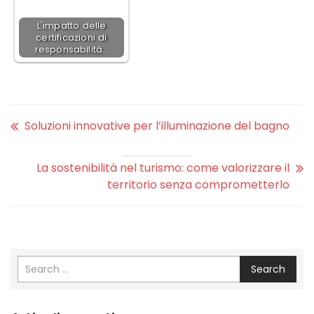
L'impatto delle
certificazioni di
responsabilità…
Soluzioni innovative per l’illuminazione del bagno
La sostenibilità nel turismo: come valorizzare il
territorio senza comprometterlo
Search