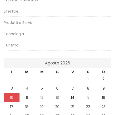
Lifestyle
Prodotti e Servizi
Tecnologia
Turismo
Agosto 2026
L
M
M
G
V
S
D
1
2
3
4
5
6
7
8
9
10
11
12
13
14
15
16
17
18
19
20
21
22
23