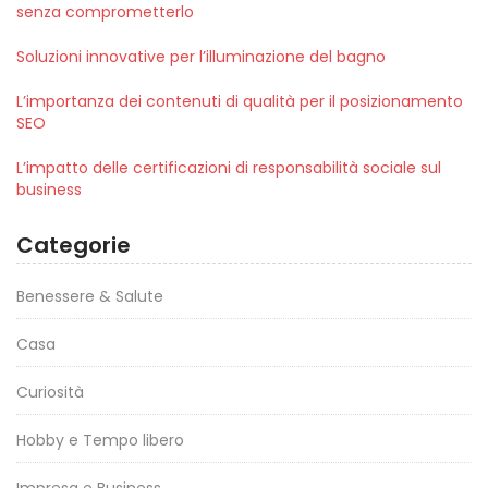
senza comprometterlo
Soluzioni innovative per l’illuminazione del bagno
L’importanza dei contenuti di qualità per il posizionamento
SEO
L’impatto delle certificazioni di responsabilità sociale sul
business
Categorie
Benessere & Salute
Casa
Curiosità
Hobby e Tempo libero
Impresa e Business