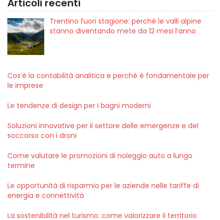
Articoli recenti
Trentino fuori stagione: perché le valli alpine
stanno diventando mete da 12 mesi l’anno
Cos’è la contabilità analitica e perché è fondamentale per
le imprese
Le tendenze di design per i bagni moderni
Soluzioni innovative per il settore delle emergenze e del
soccorso con i droni
Come valutare le promozioni di noleggio auto a lungo
termine
Le opportunità di risparmio per le aziende nelle tariffe di
energia e connettività
La sostenibilità nel turismo: come valorizzare il territorio