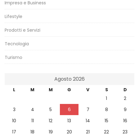
Impresa e Business
Lifestyle
Prodotti e Servizi
Tecnologia
Turismo
Agosto 2026
L
M
M
G
V
S
D
1
2
3
4
5
6
7
8
9
10
11
12
13
14
15
16
17
18
19
20
21
22
23