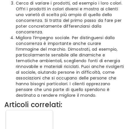
Cerca di variare i prodotti, ad esempio i loro colori.
Offri i prodotti in colori diversi e mostra ai clienti
una varietà di scelta più ampia di quella della
concorrenza. Si tratta del primo passo da fare per
poter concretamente differenziarsi dalla
concorrenza.
Migliora l’impegno sociale. Per distinguersi dalla
concorrenza è importante anche curare
l’immagine del marchio. Dimostrati, ad esempio,
particolarmente sensibile alle dinamiche e
tematiche ambientali, scegliendo fonti di energia
rinnovabile e materiali riciclati. Puoi anche rivolgerti
al sociale, aiutando persone in difficoltà, come
associazioni che si occupano delle persone che
hanno bisogni particolari. I clienti apprezzano
pensare che una parte di quello spendono è
destinata a rendere migliore il mondo.
Articoli correlati: