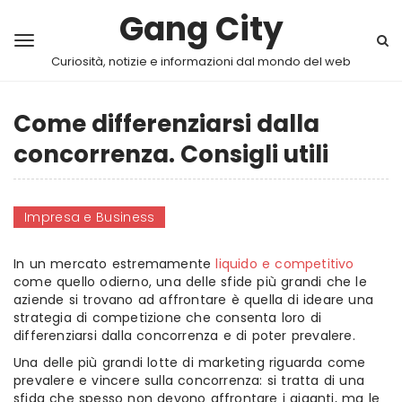
Gang City
Curiosità, notizie e informazioni dal mondo del web
Come differenziarsi dalla
concorrenza. Consigli utili
Impresa e Business
In un mercato estremamente
liquido e competitivo
come quello odierno, una delle sfide più grandi che le
aziende si trovano ad affrontare è quella di ideare una
strategia di competizione che consenta loro di
differenziarsi dalla concorrenza e di poter prevalere.
Una delle più grandi lotte di marketing riguarda come
prevalere e vincere sulla concorrenza: si tratta di una
sfida che spesso non devono affrontare i giganti, ma le