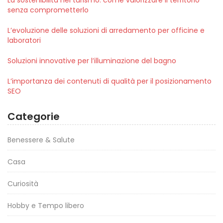
senza comprometterlo
L’evoluzione delle soluzioni di arredamento per officine e
laboratori
Soluzioni innovative per l’illuminazione del bagno
L’importanza dei contenuti di qualità per il posizionamento
SEO
Categorie
Benessere & Salute
Casa
Curiosità
Hobby e Tempo libero