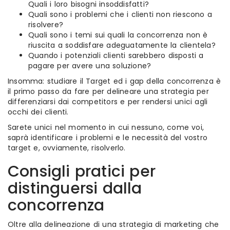
Quali i loro bisogni insoddisfatti?
Quali sono i problemi che i clienti non riescono a
risolvere?
Quali sono i temi sui quali la concorrenza non è
riuscita a soddisfare adeguatamente la clientela?
Quando i potenziali clienti sarebbero disposti a
pagare per avere una soluzione?
Insomma: studiare il Target ed i gap della concorrenza è
il primo passo da fare per delineare una strategia per
differenziarsi dai competitors e per rendersi unici agli
occhi dei clienti.
Sarete unici nel momento in cui nessuno, come voi,
saprà identificare i problemi e le necessità del vostro
target e, ovviamente, risolverlo.
Consigli pratici per
distinguersi dalla
concorrenza
Oltre alla delineazione di una strategia di marketing che