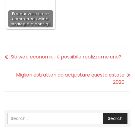
Promuovere un e-
commerce online:
strategie e consigli
Siti web economici: è possibile realizzarne uno?
Migliori estrattori da acquistare questa estate
2020
Search