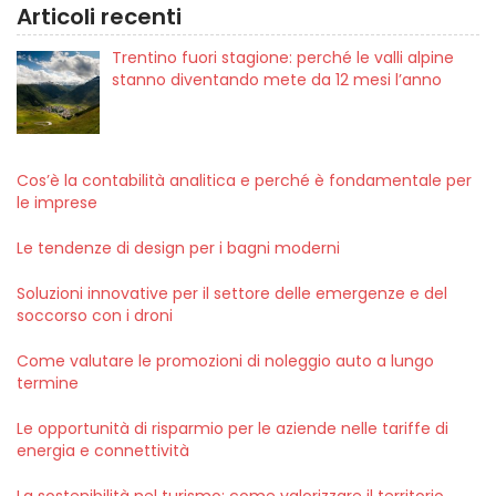
Articoli recenti
Trentino fuori stagione: perché le valli alpine
stanno diventando mete da 12 mesi l’anno
Cos’è la contabilità analitica e perché è fondamentale per
le imprese
Le tendenze di design per i bagni moderni
Soluzioni innovative per il settore delle emergenze e del
soccorso con i droni
Come valutare le promozioni di noleggio auto a lungo
termine
Le opportunità di risparmio per le aziende nelle tariffe di
energia e connettività
La sostenibilità nel turismo: come valorizzare il territorio