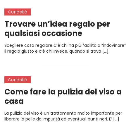
Curiosità
Trovare un’idea regalo per
qualsiasi occasione
Scegliere cosa regalare C’è chi ha più facilità a “indovinare”
il regalo giusto e c’è chi invece, quando si trova […]
Curiosità
Come fare la pulizia del viso a
casa
La pulizia del viso è un trattamento molto importante per
liberare la pelle da impurità ed eventuali punti neri. E’ […]