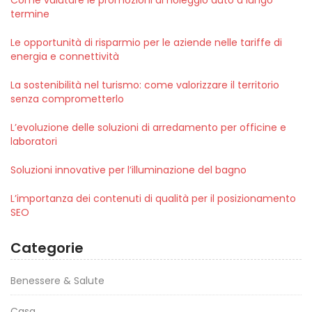
termine
Le opportunità di risparmio per le aziende nelle tariffe di
energia e connettività
La sostenibilità nel turismo: come valorizzare il territorio
senza comprometterlo
L’evoluzione delle soluzioni di arredamento per officine e
laboratori
Soluzioni innovative per l’illuminazione del bagno
L’importanza dei contenuti di qualità per il posizionamento
SEO
Categorie
Benessere & Salute
Casa