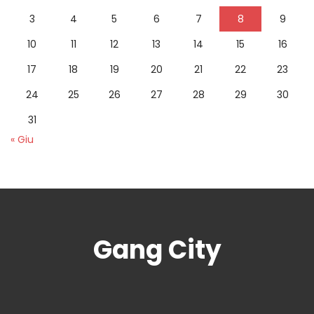
3
4
5
6
7
8
9
10
11
12
13
14
15
16
17
18
19
20
21
22
23
24
25
26
27
28
29
30
31
« Giu
Gang City