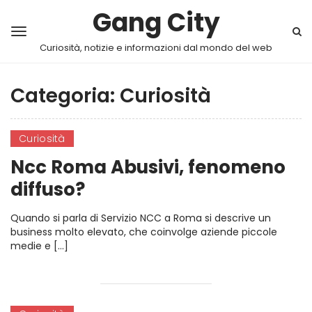
Gang City
Curiosità, notizie e informazioni dal mondo del web
Categoria:
Curiosità
Curiosità
Ncc Roma Abusivi, fenomeno
diffuso?
Quando si parla di Servizio NCC a Roma si descrive un
business molto elevato, che coinvolge aziende piccole
medie e […]