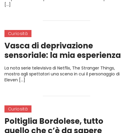
[…]
Curiosità
Vasca di deprivazione
sensoriale: la mia esperienza
personale
La nota serie televisiva di Netflix, The Stranger Things,
mostra agli spettatori una scena in cui il personaggio di
Eleven […]
Curiosità
Poltiglia Bordolese, tutto
quello che c’è da sapere