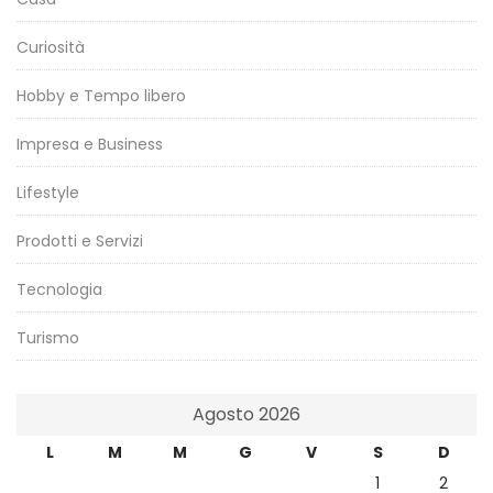
Curiosità
Hobby e Tempo libero
Impresa e Business
Lifestyle
Prodotti e Servizi
Tecnologia
Turismo
Agosto 2026
L
M
M
G
V
S
D
1
2