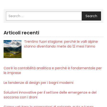
Search
Articoli recenti
Trentino fuori stagione: perché le valli alpine
stanno diventando mete da 12 mesi l’anno
Cos’è la contabilità analitica e perché è fondamentale per
le imprese
Le tendenze di design per i bagni moderni
Soluzioni innovative per il settore delle emergenze e del
soccorso con i droni
Come valutare le promozioni di noleggio auto a lungo