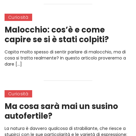
Curiosità
Malocchio: cos’è e come
capire se si è stati colpiti?
Capita molto spesso di sentir parlare di malocchio, ma di
cosa si tratta realmente? In questo articolo proveremo a
dare […]
Curiosità
Ma cosa sarà mai un susino
autofertile?
La natura è davvero qualcosa di strabiliante, che riesce a
stupirci con le sue particolarità e le varietà di espressione: