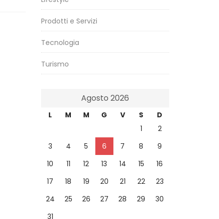
Prodotti e Servizi
Tecnologia
Turismo
Agosto 2026
L
M
M
G
V
S
D
1
2
3
4
5
6
7
8
9
10
11
12
13
14
15
16
17
18
19
20
21
22
23
24
25
26
27
28
29
30
31