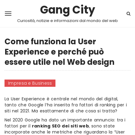
Gang City
Curiosità, notizie e informazioni dal mondo del web
Come funziona la User
Experience e perché può
essere utile nel Web design
Impresa e Business
La User Experience è centrale nel mondo del digital,
tanto che Google l’ha inserita fra fattori di ranking per i
siti nel 2021. Ma esattamente di che cosa si tratta?
Nel 2020 Google ha dato un importante annuncio: tra i
fattori per il
ranking SEO dei siti web
, sono state
incorporate anche le metriche che riguardano la “User