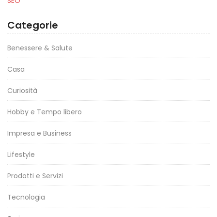
SEO
Categorie
Benessere & Salute
Casa
Curiosità
Hobby e Tempo libero
Impresa e Business
Lifestyle
Prodotti e Servizi
Tecnologia