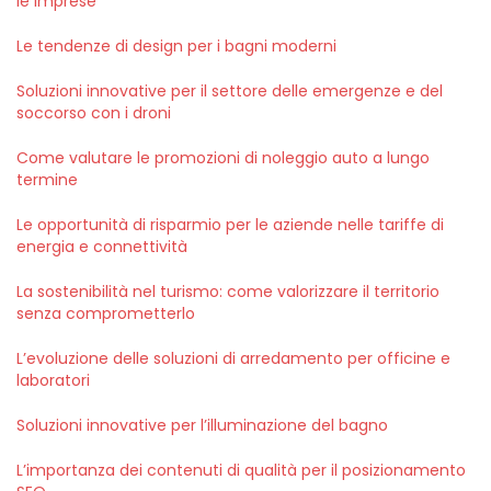
le imprese
Le tendenze di design per i bagni moderni
Soluzioni innovative per il settore delle emergenze e del
soccorso con i droni
Come valutare le promozioni di noleggio auto a lungo
termine
Le opportunità di risparmio per le aziende nelle tariffe di
energia e connettività
La sostenibilità nel turismo: come valorizzare il territorio
senza comprometterlo
L’evoluzione delle soluzioni di arredamento per officine e
laboratori
Soluzioni innovative per l’illuminazione del bagno
L’importanza dei contenuti di qualità per il posizionamento