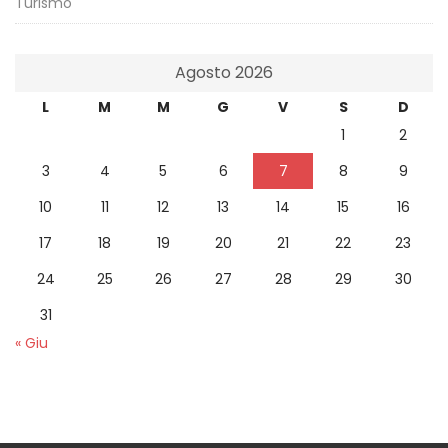
Turismo
Agosto 2026
L
M
M
G
V
S
D
1
2
3
4
5
6
7
8
9
10
11
12
13
14
15
16
17
18
19
20
21
22
23
24
25
26
27
28
29
30
31
« Giu