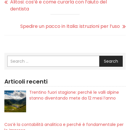
Alitosi: cos’è e come curarla con l’aiuto del
dentista
Spedire un pacco in Italia: istruzioni per l’uso
Search
Articoli recenti
Trentino fuori stagione: perché le valli alpine
stanno diventando mete da 12 mesi l’anno
Cos’è la contabilità analitica e perché è fondamentale per