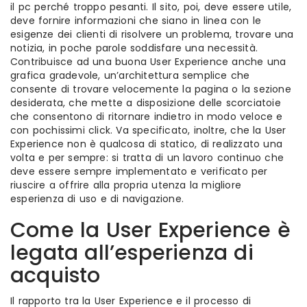
il pc perché troppo pesanti. Il sito, poi, deve essere utile,
deve fornire informazioni che siano in linea con le
esigenze dei clienti di risolvere un problema, trovare una
notizia, in poche parole soddisfare una necessità.
Contribuisce ad una buona User Experience anche una
grafica gradevole, un’architettura semplice che
consente di trovare velocemente la pagina o la sezione
desiderata, che mette a disposizione delle scorciatoie
che consentono di ritornare indietro in modo veloce e
con pochissimi click. Va specificato, inoltre, che la User
Experience non è qualcosa di statico, di realizzato una
volta e per sempre: si tratta di un lavoro continuo che
deve essere sempre implementato e verificato per
riuscire a offrire alla propria utenza la migliore
esperienza di uso e di navigazione.
Come la User Experience è
legata all’esperienza di
acquisto
Il rapporto tra la User Experience e il processo di