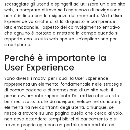
scoraggiare gli utenti e spingerli ad utilizzare un altro sito
web, a comprare altrove se l’esperienza di navigazione
non è in linea con le esigenze del momento. Ma la User
Experience va anche al di là di questo e comprende il
lato emozionale, l’aspetto del coinvolgimento emotivo
che ognuno è portato a mettere in campo quando si
rapporta con un sito web oppure un’applicazione per
smartphone.
Perché è importante la
User Experience
Sono diversi i motivi per i quali la User Experience
rappresenta un elemento fondamentale nelle strategie
di comunicazione e di promozione di un sito web. Il
primo ovviamente rappresenta l’attrattiva che un sito
ben realizzato, facile da navigare, veloce nel caricare gli
elementi ha nei confronti degli utenti. Chiunque, se
riesce a trovare su una pagina quello che cerca al volo,
non deve attendere tempi biblici di caricamento e si
trova a proprio agio con un portale, sarà portato ad