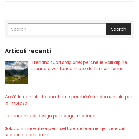
Search
Articoli recenti
Trentino fuori stagione: perché le valli alpine
stanno diventando mete da 12 mesi l’anno
Cos’è la contabilità analitica e perché è fondamentale per
le imprese
Le tendenze di design per i bagni moderni
Soluzioni innovative per il settore delle emergenze e del
soccorso con i droni