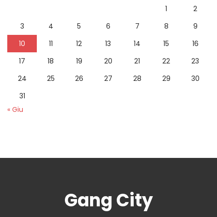
1
2
3
4
5
6
7
8
9
10
11
12
13
14
15
16
17
18
19
20
21
22
23
24
25
26
27
28
29
30
31
« Giu
Gang City