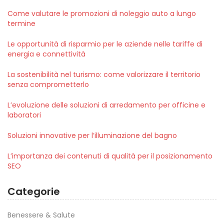
Come valutare le promozioni di noleggio auto a lungo
termine
Le opportunità di risparmio per le aziende nelle tariffe di
energia e connettività
La sostenibilità nel turismo: come valorizzare il territorio
senza comprometterlo
L’evoluzione delle soluzioni di arredamento per officine e
laboratori
Soluzioni innovative per l’illuminazione del bagno
L’importanza dei contenuti di qualità per il posizionamento
SEO
Categorie
Benessere & Salute