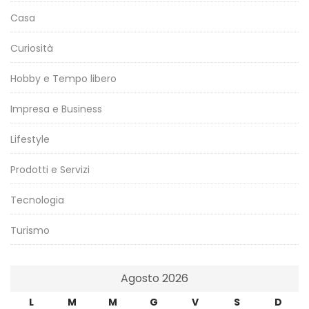
Casa
Curiosità
Hobby e Tempo libero
Impresa e Business
Lifestyle
Prodotti e Servizi
Tecnologia
Turismo
Agosto 2026
L
M
M
G
V
S
D