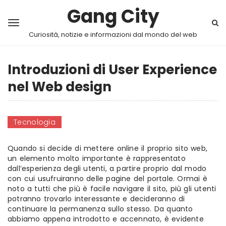
Gang City
Curiosità, notizie e informazioni dal mondo del web
Introduzioni di User Experience
nel Web design
Tecnologia
Quando si decide di mettere online il proprio sito web,
un elemento molto importante è rappresentato
dall’esperienza degli utenti, a partire proprio dal modo
con cui usufruiranno delle pagine del portale. Ormai è
noto a tutti che più è facile navigare il sito, più gli utenti
potranno trovarlo interessante e decideranno di
continuare la permanenza sullo stesso. Da quanto
abbiamo appena introdotto e accennato, è evidente