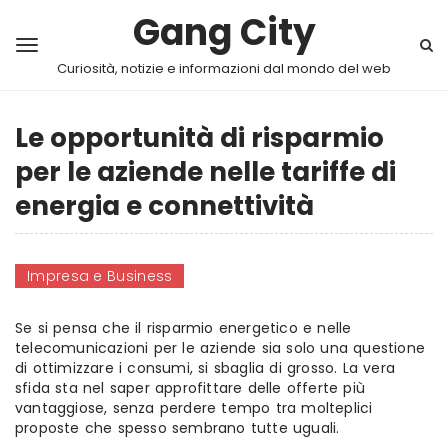
Gang City
Curiosità, notizie e informazioni dal mondo del web
Le opportunità di risparmio
per le aziende nelle tariffe di
energia e connettività
Impresa e Business
Se si pensa che il risparmio energetico e nelle
telecomunicazioni per le aziende sia solo una questione
di ottimizzare i consumi, si sbaglia di grosso. La vera
sfida sta nel saper approfittare delle offerte più
vantaggiose, senza perdere tempo tra molteplici
proposte che spesso sembrano tutte uguali.