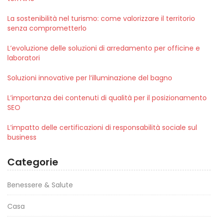
La sostenibilità nel turismo: come valorizzare il territorio
senza comprometterlo
L’evoluzione delle soluzioni di arredamento per officine e
laboratori
Soluzioni innovative per l’illuminazione del bagno
L’importanza dei contenuti di qualità per il posizionamento
SEO
L’impatto delle certificazioni di responsabilità sociale sul
business
Categorie
Benessere & Salute
Casa