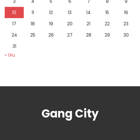
3
4
5
6
7
8
9
10
11
12
13
14
15
16
17
18
19
20
21
22
23
24
25
26
27
28
29
30
31
« Giu
Gang City