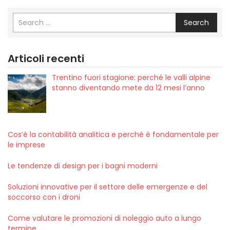
Search
Articoli recenti
Trentino fuori stagione: perché le valli alpine
stanno diventando mete da 12 mesi l’anno
Cos’è la contabilità analitica e perché è fondamentale per
le imprese
Le tendenze di design per i bagni moderni
Soluzioni innovative per il settore delle emergenze e del
soccorso con i droni
Come valutare le promozioni di noleggio auto a lungo
termine