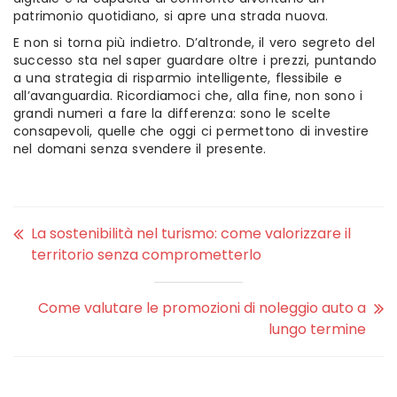
patrimonio quotidiano, si apre una strada nuova.
E non si torna più indietro. D’altronde, il vero segreto del
successo sta nel saper guardare oltre i prezzi, puntando
a una strategia di risparmio intelligente, flessibile e
all’avanguardia. Ricordiamoci che, alla fine, non sono i
grandi numeri a fare la differenza: sono le scelte
consapevoli, quelle che oggi ci permettono di investire
nel domani senza svendere il presente.
La sostenibilità nel turismo: come valorizzare il
territorio senza comprometterlo
Come valutare le promozioni di noleggio auto a
lungo termine