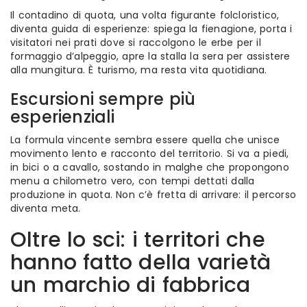
Il contadino di quota, una volta figurante folcloristico,
diventa guida di esperienze: spiega la fienagione, porta i
visitatori nei prati dove si raccolgono le erbe per il
formaggio d’alpeggio, apre la stalla la sera per assistere
alla mungitura. È turismo, ma resta vita quotidiana.
Escursioni sempre più
esperienziali
La formula vincente sembra essere quella che unisce
movimento lento e racconto del territorio. Si va a piedi,
in bici o a cavallo, sostando in malghe che propongono
menu a chilometro vero, con tempi dettati dalla
produzione in quota. Non c’è fretta di arrivare: il percorso
diventa meta.
Oltre lo sci: i territori che
hanno fatto della varietà
un marchio di fabbrica