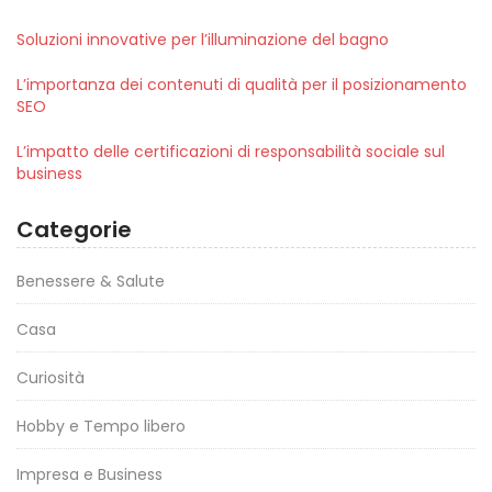
Soluzioni innovative per l’illuminazione del bagno
L’importanza dei contenuti di qualità per il posizionamento
SEO
L’impatto delle certificazioni di responsabilità sociale sul
business
Categorie
Benessere & Salute
Casa
Curiosità
Hobby e Tempo libero
Impresa e Business