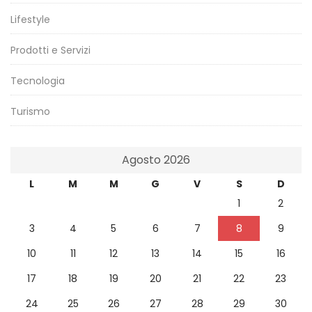
Lifestyle
Prodotti e Servizi
Tecnologia
Turismo
Agosto 2026
L
M
M
G
V
S
D
1
2
3
4
5
6
7
8
9
10
11
12
13
14
15
16
17
18
19
20
21
22
23
24
25
26
27
28
29
30