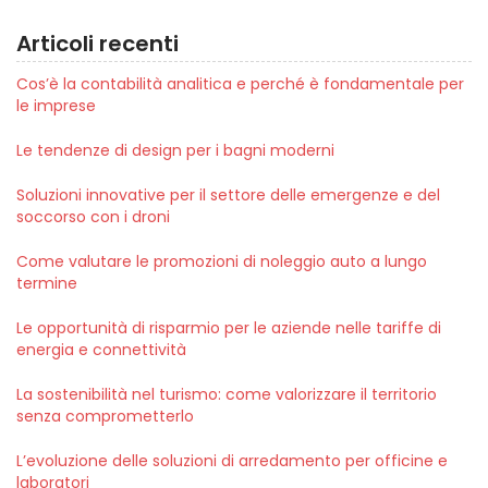
Articoli recenti
Cos’è la contabilità analitica e perché è fondamentale per
le imprese
Le tendenze di design per i bagni moderni
Soluzioni innovative per il settore delle emergenze e del
soccorso con i droni
Come valutare le promozioni di noleggio auto a lungo
termine
Le opportunità di risparmio per le aziende nelle tariffe di
energia e connettività
La sostenibilità nel turismo: come valorizzare il territorio
senza comprometterlo
L’evoluzione delle soluzioni di arredamento per officine e
laboratori