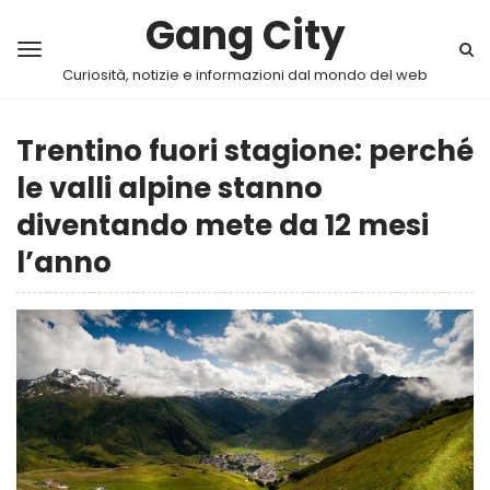
Gang City
Curiosità, notizie e informazioni dal mondo del web
Trentino fuori stagione: perché
le valli alpine stanno
diventando mete da 12 mesi
l’anno