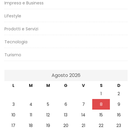
Impresa e Business
Lifestyle
Prodotti e Servizi
Tecnologia
Turismo
Agosto 2026
L
M
M
G
V
S
D
1
2
3
4
5
6
7
8
9
10
11
12
13
14
15
16
17
18
19
20
21
22
23