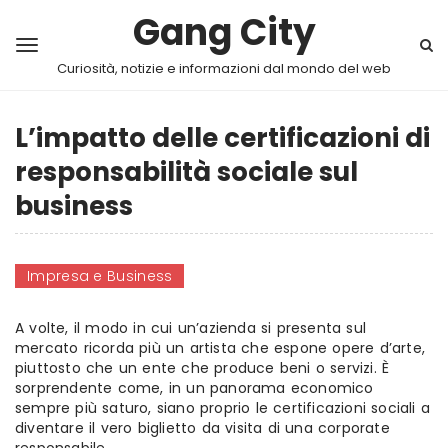
Gang City
Curiosità, notizie e informazioni dal mondo del web
L’impatto delle certificazioni di
responsabilità sociale sul
business
Impresa e Business
A volte, il modo in cui un’azienda si presenta sul
mercato ricorda più un artista che espone opere d’arte,
piuttosto che un ente che produce beni o servizi. È
sorprendente come, in un panorama economico
sempre più saturo, siano proprio le certificazioni sociali a
diventare il vero biglietto da visita di una corporate