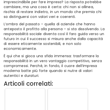
imprescindibile per fare impresa? La risposta potrebbe
cambiare, ma una cosa è certa: chi non si allinea,
rischia di restare indietro, in un mondo che premia chi
sa distinguersi con valori veri e coerenti.
L’ombra del passato – quella di aziende che hanno
anteposto il profitto alla persona – si sta dissolvendo. La
responsabilità sociale diventa così il faro guida verso un
futuro in cui il successo si misura anche dalla capacità
di essere eticamente sostenibili, e non solo
economicamente.
È qui che si gioca una sfida immensa: trasformare la
responsabilità in un vero vantaggio competitivo, senza
compromessi. Perché, in fondo, il cuore dell’impresa
moderna batte più forte quando si nutre di valori
autentici e duraturi.
Articoli correlati: