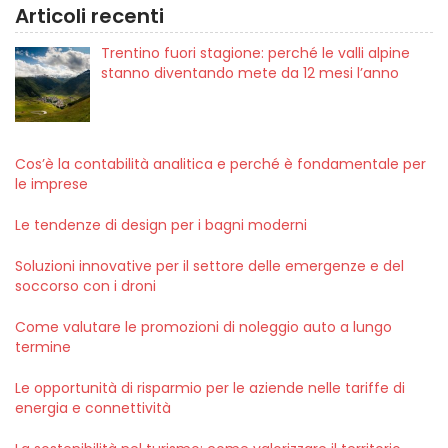
Articoli recenti
Trentino fuori stagione: perché le valli alpine
stanno diventando mete da 12 mesi l’anno
Cos’è la contabilità analitica e perché è fondamentale per
le imprese
Le tendenze di design per i bagni moderni
Soluzioni innovative per il settore delle emergenze e del
soccorso con i droni
Come valutare le promozioni di noleggio auto a lungo
termine
Le opportunità di risparmio per le aziende nelle tariffe di
energia e connettività