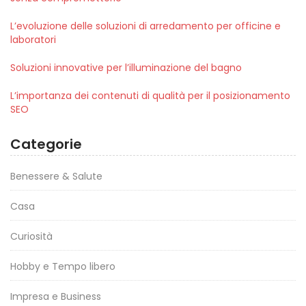
L’evoluzione delle soluzioni di arredamento per officine e
laboratori
Soluzioni innovative per l’illuminazione del bagno
L’importanza dei contenuti di qualità per il posizionamento
SEO
Categorie
Benessere & Salute
Casa
Curiosità
Hobby e Tempo libero
Impresa e Business