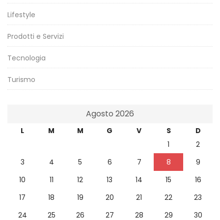
Lifestyle
Prodotti e Servizi
Tecnologia
Turismo
Agosto 2026
L
M
M
G
V
S
D
1
2
3
4
5
6
7
8
9
10
11
12
13
14
15
16
17
18
19
20
21
22
23
24
25
26
27
28
29
30