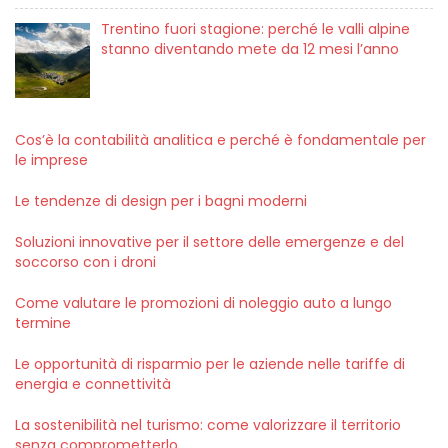
Trentino fuori stagione: perché le valli alpine
stanno diventando mete da 12 mesi l’anno
Cos’è la contabilità analitica e perché è fondamentale per
le imprese
Le tendenze di design per i bagni moderni
Soluzioni innovative per il settore delle emergenze e del
soccorso con i droni
Come valutare le promozioni di noleggio auto a lungo
termine
Le opportunità di risparmio per le aziende nelle tariffe di
energia e connettività
La sostenibilità nel turismo: come valorizzare il territorio
senza comprometterlo