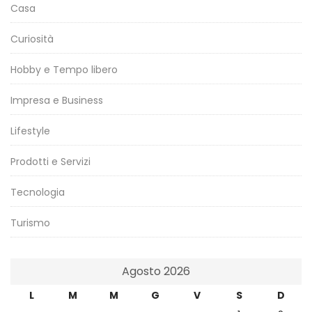
Casa
Curiosità
Hobby e Tempo libero
Impresa e Business
Lifestyle
Prodotti e Servizi
Tecnologia
Turismo
Agosto 2026
L
M
M
G
V
S
D