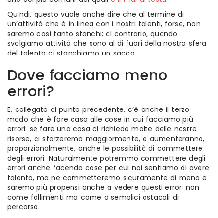
Quindi, questo vuole anche dire che al termine di
un’attività che è in linea con i nostri talenti, forse, non
saremo così tanto stanchi; al contrario, quando
svolgiamo attività che sono al di fuori della nostra sfera
del talento ci stanchiamo un sacco.
Dove facciamo meno
errori?
E, collegato al punto precedente, c’è anche il terzo
modo che è fare caso alle cose in cui facciamo più
errori: se fare una cosa ci richiede molte delle nostre
risorse, ci sforzeremo maggiormente, e aumenteranno,
proporzionalmente, anche le possibilità di commettere
degli errori. Naturalmente potremmo commettere degli
errori anche facendo cose per cui noi sentiamo di avere
talento, ma ne commetteremo sicuramente di meno e
saremo più propensi anche a vedere questi errori non
come fallimenti ma come a semplici ostacoli di
percorso.