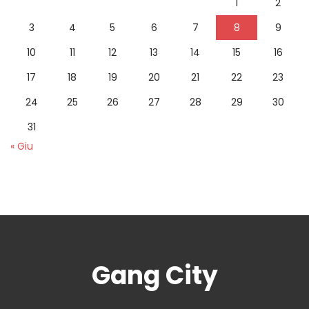
1
2
3
4
5
6
7
8
9
10
11
12
13
14
15
16
17
18
19
20
21
22
23
24
25
26
27
28
29
30
31
« Giu
Gang City