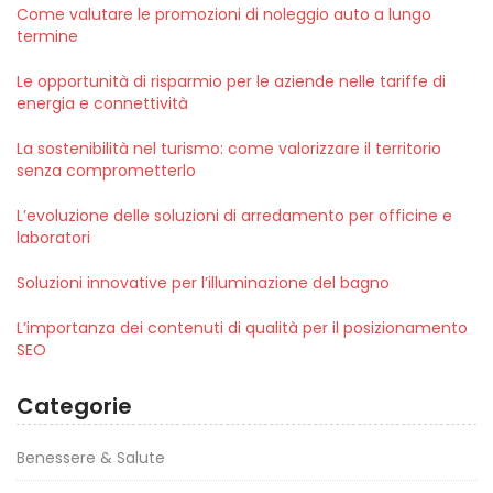
Come valutare le promozioni di noleggio auto a lungo
termine
Le opportunità di risparmio per le aziende nelle tariffe di
energia e connettività
La sostenibilità nel turismo: come valorizzare il territorio
senza comprometterlo
L’evoluzione delle soluzioni di arredamento per officine e
laboratori
Soluzioni innovative per l’illuminazione del bagno
L’importanza dei contenuti di qualità per il posizionamento
SEO
Categorie
Benessere & Salute