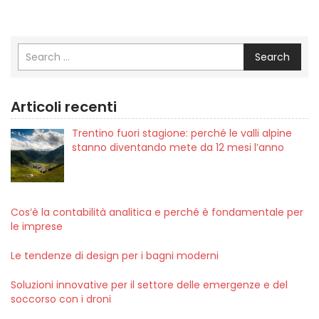
Search
Articoli recenti
Trentino fuori stagione: perché le valli alpine
stanno diventando mete da 12 mesi l’anno
Cos’è la contabilità analitica e perché è fondamentale per
le imprese
Le tendenze di design per i bagni moderni
Soluzioni innovative per il settore delle emergenze e del
soccorso con i droni