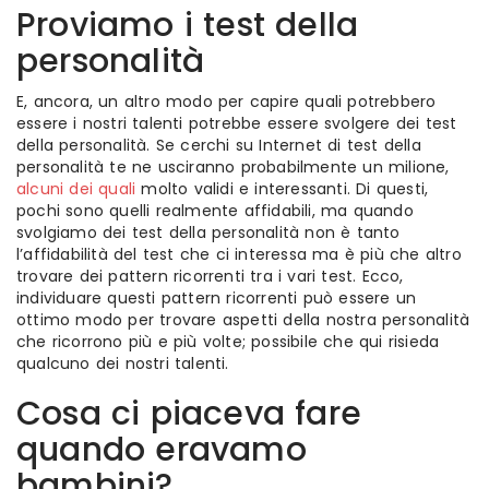
Proviamo i test della
personalità
E, ancora, un altro modo per capire quali potrebbero
essere i nostri talenti potrebbe essere svolgere dei test
della personalità. Se cerchi su Internet di test della
personalità te ne usciranno probabilmente un milione,
alcuni dei quali
molto validi e interessanti. Di questi,
pochi sono quelli realmente affidabili, ma quando
svolgiamo dei test della personalità non è tanto
l’affidabilità del test che ci interessa ma è più che altro
trovare dei pattern ricorrenti tra i vari test. Ecco,
individuare questi pattern ricorrenti può essere un
ottimo modo per trovare aspetti della nostra personalità
che ricorrono più e più volte; possibile che qui risieda
qualcuno dei nostri talenti.
Cosa ci piaceva fare
quando eravamo
bambini?