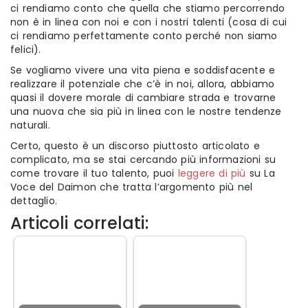
ci rendiamo conto che quella che stiamo percorrendo
non è in linea con noi e con i nostri talenti (cosa di cui
ci rendiamo perfettamente conto perché non siamo
felici).
Se vogliamo vivere una vita piena e soddisfacente e
realizzare il potenziale che c’è in noi, allora, abbiamo
quasi il dovere morale di cambiare strada e trovarne
una nuova che sia più in linea con le nostre tendenze
naturali.
Certo, questo è un discorso piuttosto articolato e
complicato, ma se stai cercando più informazioni su
come trovare il tuo talento, puoi
leggere di più
su La
Voce del Daimon che tratta l’argomento più nel
dettaglio.
Articoli correlati: