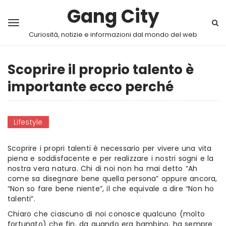
Gang City
Curiosità, notizie e informazioni dal mondo del web
Scoprire il proprio talento è
importante ecco perché
Lifestyle
Scoprire i propri talenti è necessario per vivere una vita
piena e soddisfacente e per realizzare i nostri sogni e la
nostra vera natura. Chi di noi non ha mai detto “Ah
come sa disegnare bene quella persona” oppure ancora,
“Non so fare bene niente”, il che equivale a dire “Non ho
talenti”.
Chiaro che ciascuno di noi conosce qualcuno (molto
fortunato) che fin, da quando era bambino, ha sempre