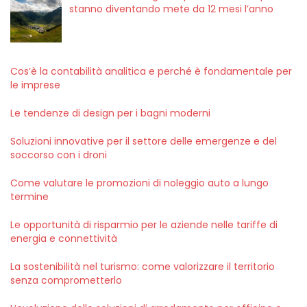
stanno diventando mete da 12 mesi l’anno
Cos’è la contabilità analitica e perché è fondamentale per
le imprese
Le tendenze di design per i bagni moderni
Soluzioni innovative per il settore delle emergenze e del
soccorso con i droni
Come valutare le promozioni di noleggio auto a lungo
termine
Le opportunità di risparmio per le aziende nelle tariffe di
energia e connettività
La sostenibilità nel turismo: come valorizzare il territorio
senza comprometterlo