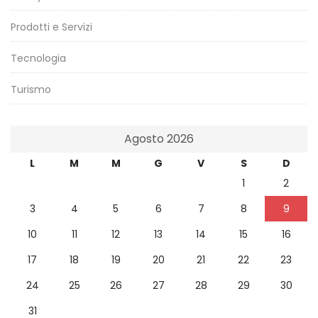
Prodotti e Servizi
Tecnologia
Turismo
Agosto 2026
L
M
M
G
V
S
D
1
2
3
4
5
6
7
8
9
10
11
12
13
14
15
16
17
18
19
20
21
22
23
24
25
26
27
28
29
30
31