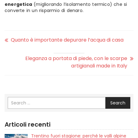
energetica
(migliorando l’isolamento termico) che si
converte in un risparmio di denaro.
Quanto è importante depurare l’acqua di casa
Eleganza a portata di piede, con le scarpe
artigianali made in Italy
Search
Articoli recenti
Trentino fuori stagione: perché le valli alpine