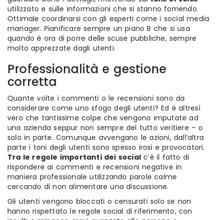
utilizzato e sulle informazioni che si stanno fornendo.
Ottimale coordinarsi con gli esperti come i social media
manager. Pianificare sempre un piano B che si usa
quando è ora di porre delle scuse pubbliche, sempre
molto apprezzate dagli utenti.
Professionalità e gestione
corretta
Quante volte i commenti o le recensioni sono da
considerare come uno sfogo degli utenti? Ed è altresì
vero che tantissime colpe che vengono imputate ad
una azienda seppur non sempre del tutto veritiere – o
solo in parte. Comunque avvengano le azioni, dall’altra
parte i toni degli utenti sono spesso irosi e provocatori.
Tra le regole importanti dei social
c’è il fatto di
rispondere ai commenti e recensioni negative in
maniera professionale utilizzando parole calme
cercando di non alimentare una discussione.
Gli utenti vengono bloccati o censurati solo se non
hanno rispettato le regole social di riferimento, con