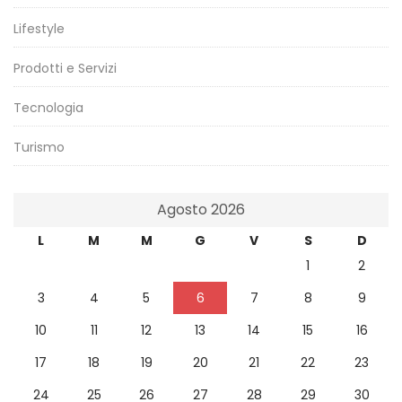
Lifestyle
Prodotti e Servizi
Tecnologia
Turismo
Agosto 2026
L
M
M
G
V
S
D
1
2
3
4
5
6
7
8
9
10
11
12
13
14
15
16
17
18
19
20
21
22
23
24
25
26
27
28
29
30