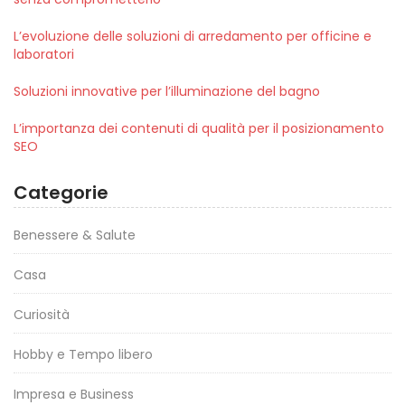
L’evoluzione delle soluzioni di arredamento per officine e
laboratori
Soluzioni innovative per l’illuminazione del bagno
L’importanza dei contenuti di qualità per il posizionamento
SEO
Categorie
Benessere & Salute
Casa
Curiosità
Hobby e Tempo libero
Impresa e Business