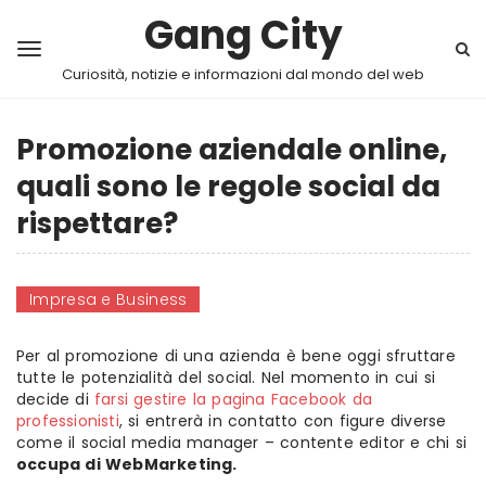
Gang City
Curiosità, notizie e informazioni dal mondo del web
Promozione aziendale online,
quali sono le regole social da
rispettare?
Impresa e Business
Per al promozione di una azienda è bene oggi sfruttare
tutte le potenzialità del social. Nel momento in cui si
decide di
farsi gestire la pagina Facebook da
professionisti
, si entrerà in contatto con figure diverse
come il social media manager – contente editor e chi si
occupa di WebMarketing.