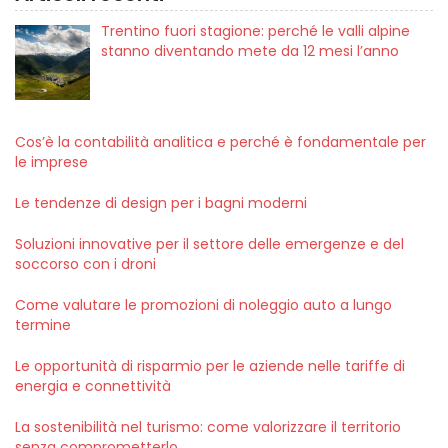
Trentino fuori stagione: perché le valli alpine
stanno diventando mete da 12 mesi l’anno
Cos’è la contabilità analitica e perché è fondamentale per
le imprese
Le tendenze di design per i bagni moderni
Soluzioni innovative per il settore delle emergenze e del
soccorso con i droni
Come valutare le promozioni di noleggio auto a lungo
termine
Le opportunità di risparmio per le aziende nelle tariffe di
energia e connettività
La sostenibilità nel turismo: come valorizzare il territorio
senza comprometterlo