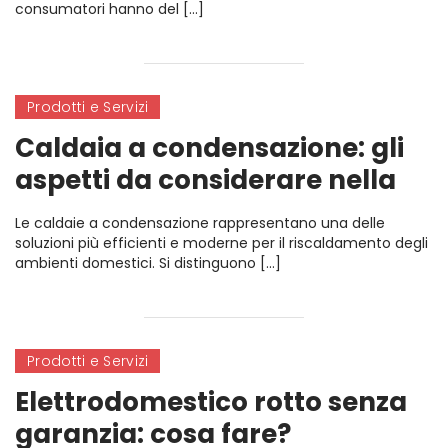
consumatori hanno del […]
Prodotti e Servizi
Caldaia a condensazione: gli
aspetti da considerare nella
scelta
Le caldaie a condensazione rappresentano una delle
soluzioni più efficienti e moderne per il riscaldamento degli
ambienti domestici. Si distinguono […]
Prodotti e Servizi
Elettrodomestico rotto senza
garanzia: cosa fare?