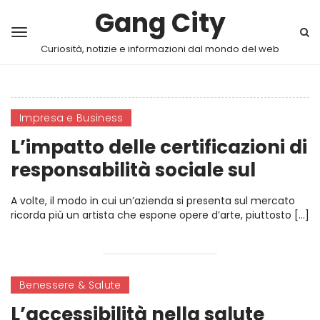
Gang City
Curiosità, notizie e informazioni dal mondo del web
Impresa e Business
L’impatto delle certificazioni di
responsabilità sociale sul
business
A volte, il modo in cui un’azienda si presenta sul mercato
ricorda più un artista che espone opere d’arte, piuttosto […]
Benessere & Salute
L’accessibilità nella salute