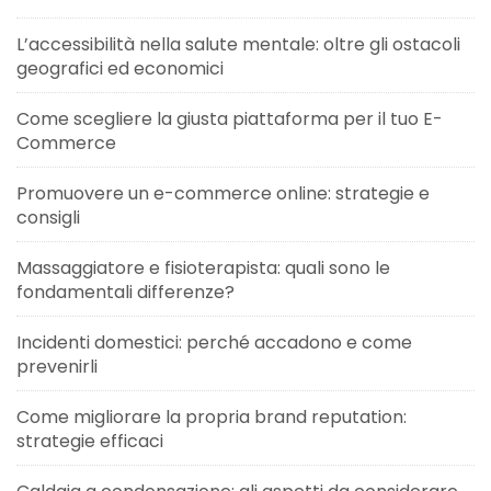
L’accessibilità nella salute mentale: oltre gli ostacoli
geografici ed economici
Come scegliere la giusta piattaforma per il tuo E-
Commerce
Promuovere un e-commerce online: strategie e
consigli
Massaggiatore e fisioterapista: quali sono le
fondamentali differenze?
Incidenti domestici: perché accadono e come
prevenirli
Come migliorare la propria brand reputation:
strategie efficaci