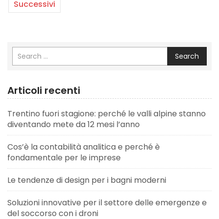
Successivi
Search
Articoli recenti
Trentino fuori stagione: perché le valli alpine stanno
diventando mete da 12 mesi l’anno
Cos’è la contabilità analitica e perché è
fondamentale per le imprese
Le tendenze di design per i bagni moderni
Soluzioni innovative per il settore delle emergenze e
del soccorso con i droni