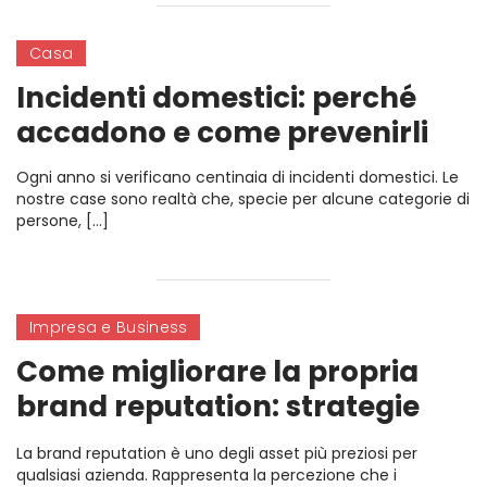
Casa
Incidenti domestici: perché
accadono e come prevenirli
Ogni anno si verificano centinaia di incidenti domestici. Le
nostre case sono realtà che, specie per alcune categorie di
persone, […]
Impresa e Business
Come migliorare la propria
brand reputation: strategie
efficaci
La brand reputation è uno degli asset più preziosi per
qualsiasi azienda. Rappresenta la percezione che i