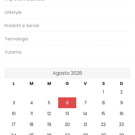
Lifestyle
Prodotti e Servizi
Tecnologia
Turismo
Agosto 2026
L
M
M
G
V
S
D
1
2
3
4
5
6
7
8
9
10
11
12
13
14
15
16
17
18
19
20
21
22
23