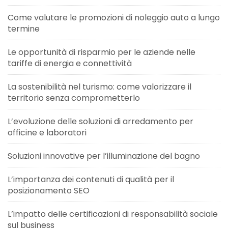
Come valutare le promozioni di noleggio auto a lungo
termine
Le opportunità di risparmio per le aziende nelle
tariffe di energia e connettività
La sostenibilità nel turismo: come valorizzare il
territorio senza comprometterlo
L’evoluzione delle soluzioni di arredamento per
officine e laboratori
Soluzioni innovative per l’illuminazione del bagno
L’importanza dei contenuti di qualità per il
posizionamento SEO
L’impatto delle certificazioni di responsabilità sociale
sul business