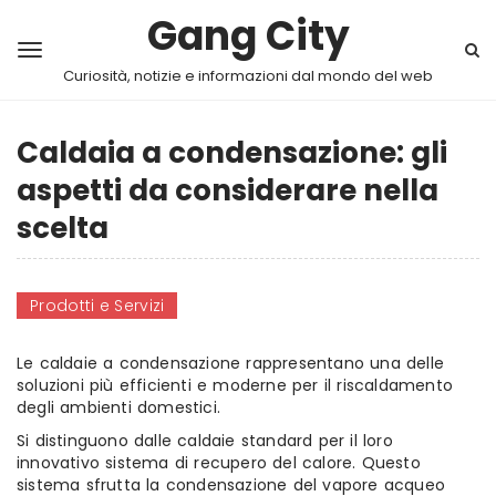
Gang City
Curiosità, notizie e informazioni dal mondo del web
Caldaia a condensazione: gli
aspetti da considerare nella
scelta
Prodotti e Servizi
Le caldaie a condensazione rappresentano una delle
soluzioni più efficienti e moderne per il riscaldamento
degli ambienti domestici.
Si distinguono dalle caldaie standard per il loro
innovativo sistema di recupero del calore. Questo
sistema sfrutta la condensazione del vapore acqueo