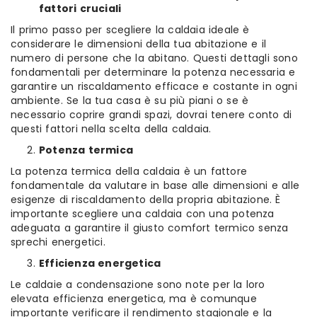
fattori cruciali
Il primo passo per scegliere la caldaia ideale è
considerare le dimensioni della tua abitazione e il
numero di persone che la abitano. Questi dettagli sono
fondamentali per determinare la potenza necessaria e
garantire un riscaldamento efficace e costante in ogni
ambiente. Se la tua casa è su più piani o se è
necessario coprire grandi spazi, dovrai tenere conto di
questi fattori nella scelta della caldaia.
Potenza termica
La potenza termica della caldaia è un fattore
fondamentale da valutare in base alle dimensioni e alle
esigenze di riscaldamento della propria abitazione. È
importante scegliere una caldaia con una potenza
adeguata a garantire il giusto comfort termico senza
sprechi energetici.
Efficienza energetica
Le caldaie a condensazione sono note per la loro
elevata efficienza energetica, ma è comunque
importante verificare il rendimento stagionale e la