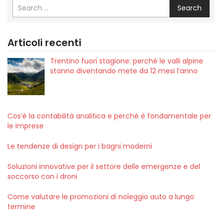
Search
Articoli recenti
Trentino fuori stagione: perché le valli alpine
stanno diventando mete da 12 mesi l’anno
Cos’è la contabilità analitica e perché è fondamentale per
le imprese
Le tendenze di design per i bagni moderni
Soluzioni innovative per il settore delle emergenze e del
soccorso con i droni
Come valutare le promozioni di noleggio auto a lungo
termine