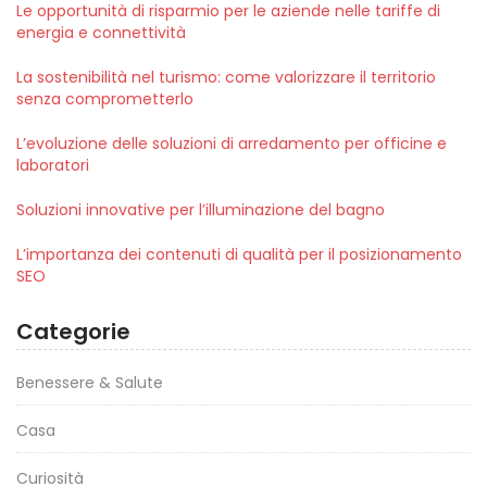
Le opportunità di risparmio per le aziende nelle tariffe di
energia e connettività
La sostenibilità nel turismo: come valorizzare il territorio
senza comprometterlo
L’evoluzione delle soluzioni di arredamento per officine e
laboratori
Soluzioni innovative per l’illuminazione del bagno
L’importanza dei contenuti di qualità per il posizionamento
SEO
Categorie
Benessere & Salute
Casa
Curiosità