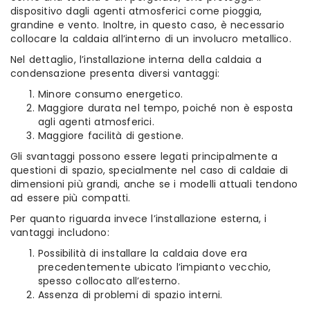
dispositivo dagli agenti atmosferici come pioggia,
grandine e vento. Inoltre, in questo caso, è necessario
collocare la caldaia all’interno di un involucro metallico.
Nel dettaglio, l’installazione interna della caldaia a
condensazione presenta diversi vantaggi:
Minore consumo energetico.
Maggiore durata nel tempo, poiché non è esposta
agli agenti atmosferici.
Maggiore facilità di gestione.
Gli svantaggi possono essere legati principalmente a
questioni di spazio, specialmente nel caso di caldaie di
dimensioni più grandi, anche se i modelli attuali tendono
ad essere più compatti.
Per quanto riguarda invece l’installazione esterna, i
vantaggi includono:
Possibilità di installare la caldaia dove era
precedentemente ubicato l’impianto vecchio,
spesso collocato all’esterno.
Assenza di problemi di spazio interni.