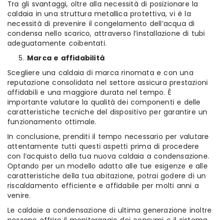
Tra gli svantaggi, oltre alla necessità di posizionare la
caldaia in una struttura metallica protettiva, vi è la
necessità di prevenire il congelamento dell’acqua di
condensa nello scarico, attraverso l’installazione di tubi
adeguatamente coibentati.
Marca e affidabilità
Scegliere una caldaia di marca rinomata e con una
reputazione consolidata nel settore assicura prestazioni
affidabili e una maggiore durata nel tempo. È
importante valutare la qualità dei componenti e delle
caratteristiche tecniche del dispositivo per garantire un
funzionamento ottimale.
In conclusione, prenditi il tempo necessario per valutare
attentamente tutti questi aspetti prima di procedere
con l’acquisto della tua nuova caldaia a condensazione.
Optando per un modello adatto alle tue esigenze e alle
caratteristiche della tua abitazione, potrai godere di un
riscaldamento efficiente e affidabile per molti anni a
venire.
Le caldaie a condensazione di ultima generazione inoltre