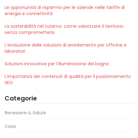
Le opportunità di risparmio per le aziende nelle tariffe di
energia e connettività
La sostenibilità nel turismo: come valorizzare il territorio
senza comprometterlo
L’evoluzione delle soluzioni di arredamento per officine e
laboratori
Soluzioni innovative per l’illuminazione del bagno
L’importanza dei contenuti di qualità per il posizionamento
SEO
Categorie
Benessere & Salute
Casa