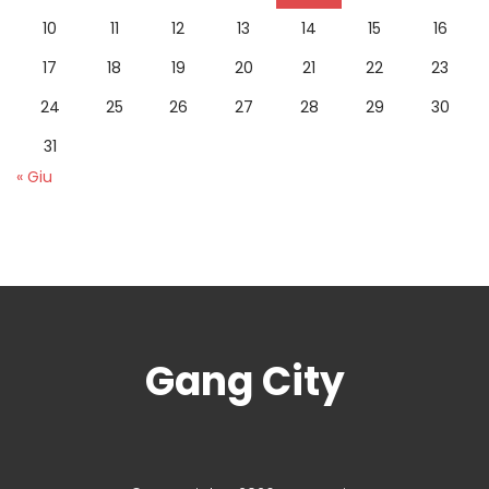
10
11
12
13
14
15
16
17
18
19
20
21
22
23
24
25
26
27
28
29
30
31
« Giu
Gang City