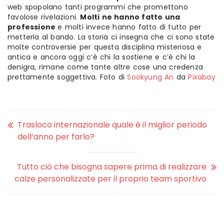
web spopolano tanti programmi che promettono
favolose rivelazioni.
Molti ne hanno fatto una
professione
e molti invece hanno fatto di tutto per
metterla al bando. La storia ci insegna che ci sono state
molte controversie per questa disciplina misteriosa e
antica e ancora oggi c’è chi la sostiene e c’è chi la
denigra, rimane come tante altre cose una credenza
prettamente soggettiva. Foto di
Sookyung An
da
Pixabay
Trasloco internazionale quale è il miglior periodo
dell’anno per farlo?
Tutto ciò che bisogna sapere prima di realizzare
calze personalizzate per il proprio team sportivo