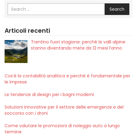
Search
Articoli recenti
Trentino fuori stagione: perché le valli alpine
stanno diventando mete da 12 mesi l’anno
Cos’è la contabilità analitica e perché è fondamentale per
le imprese
Le tendenze di design per i bagni moderni
Soluzioni innovative per il settore delle emergenze e del
soccorso con i droni
Come valutare le promozioni di noleggio auto a lungo
termine