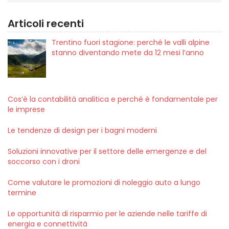
Articoli recenti
Trentino fuori stagione: perché le valli alpine
stanno diventando mete da 12 mesi l’anno
Cos’è la contabilità analitica e perché è fondamentale per
le imprese
Le tendenze di design per i bagni moderni
Soluzioni innovative per il settore delle emergenze e del
soccorso con i droni
Come valutare le promozioni di noleggio auto a lungo
termine
Le opportunità di risparmio per le aziende nelle tariffe di
energia e connettività