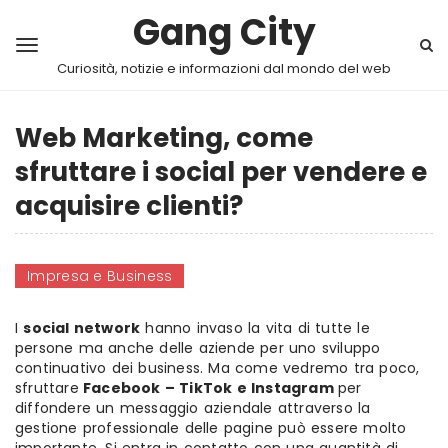
Gang City
Curiosità, notizie e informazioni dal mondo del web
Web Marketing, come
sfruttare i social per vendere e
acquisire clienti?
Impresa e Business
I
social network
hanno invaso la vita di tutte le
persone ma anche delle aziende per uno sviluppo
continuativo dei business. Ma come vedremo tra poco,
sfruttare
Facebook – TikTok e Instagram
per
diffondere un messaggio aziendale attraverso la
gestione professionale delle pagine può essere molto