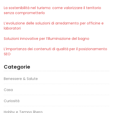
La sostenibilità nel turismo: come valorizzare il territorio
senza comprometterlo
L’evoluzione delle soluzioni di arredamento per officine e
laboratori
Soluzioni innovative per l’illuminazione del bagno
L’importanza dei contenuti di qualità per il posizionamento
SEO
Categorie
Benessere & Salute
Casa
Curiosità
Hobby e Tempo libero