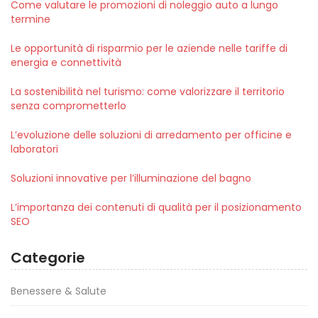
Come valutare le promozioni di noleggio auto a lungo
termine
Le opportunità di risparmio per le aziende nelle tariffe di
energia e connettività
La sostenibilità nel turismo: come valorizzare il territorio
senza comprometterlo
L’evoluzione delle soluzioni di arredamento per officine e
laboratori
Soluzioni innovative per l’illuminazione del bagno
L’importanza dei contenuti di qualità per il posizionamento
SEO
Categorie
Benessere & Salute