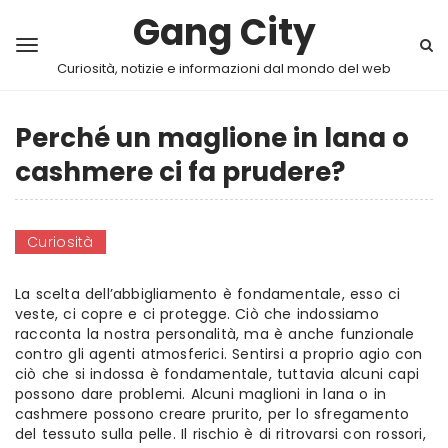
Gang City
Curiosità, notizie e informazioni dal mondo del web
Perché un maglione in lana o
cashmere ci fa prudere?
Curiosità
La scelta dell’abbigliamento è fondamentale, esso ci
veste, ci copre e ci protegge. Ciò che indossiamo
racconta la nostra personalità, ma è anche funzionale
contro gli agenti atmosferici. Sentirsi a proprio agio con
ciò che si indossa è fondamentale, tuttavia alcuni capi
possono dare problemi. Alcuni maglioni in lana o in
cashmere possono creare prurito, per lo sfregamento
del tessuto sulla pelle. Il rischio è di ritrovarsi con rossori,