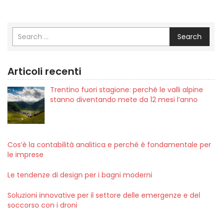
Search
Articoli recenti
Trentino fuori stagione: perché le valli alpine
stanno diventando mete da 12 mesi l’anno
Cos’è la contabilità analitica e perché è fondamentale per
le imprese
Le tendenze di design per i bagni moderni
Soluzioni innovative per il settore delle emergenze e del
soccorso con i droni