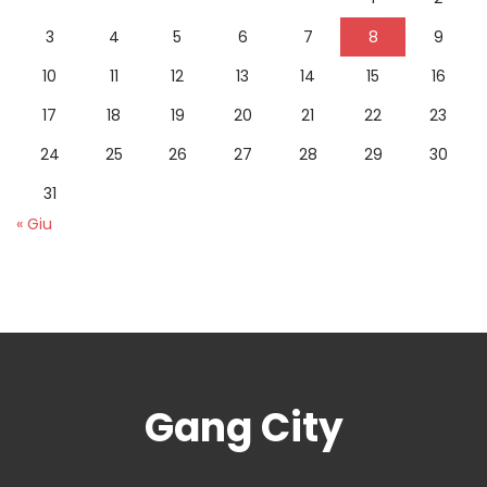
3
4
5
6
7
8
9
10
11
12
13
14
15
16
17
18
19
20
21
22
23
24
25
26
27
28
29
30
31
« Giu
Gang City