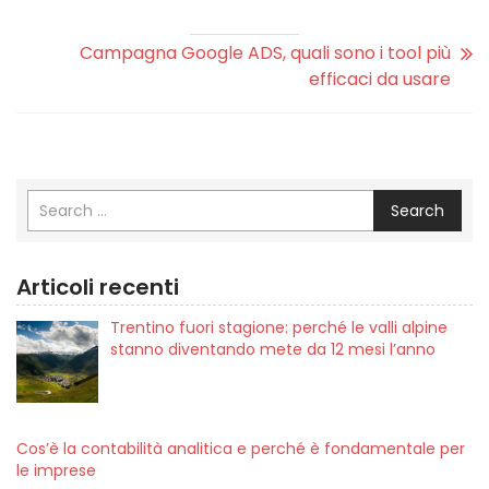
Campagna Google ADS, quali sono i tool più
efficaci da usare
Search
Articoli recenti
Trentino fuori stagione: perché le valli alpine
stanno diventando mete da 12 mesi l’anno
Cos’è la contabilità analitica e perché è fondamentale per
le imprese