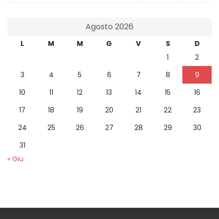
Agosto 2026
L
M
M
G
V
S
D
1
2
3
4
5
6
7
8
9
10
11
12
13
14
15
16
17
18
19
20
21
22
23
24
25
26
27
28
29
30
31
« Giu