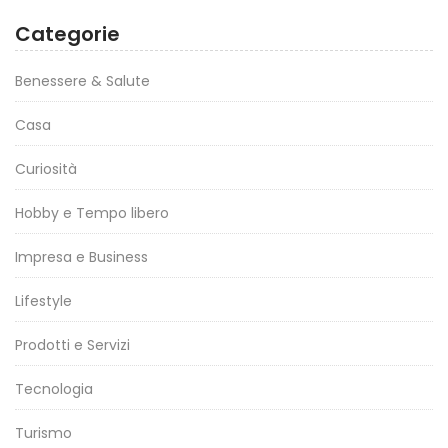
Categorie
Benessere & Salute
Casa
Curiosità
Hobby e Tempo libero
Impresa e Business
Lifestyle
Prodotti e Servizi
Tecnologia
Turismo