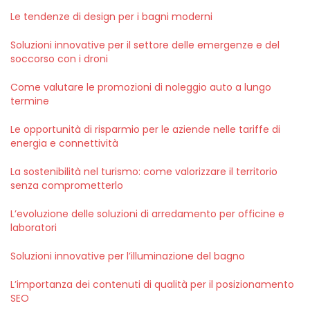
Le tendenze di design per i bagni moderni
Soluzioni innovative per il settore delle emergenze e del
soccorso con i droni
Come valutare le promozioni di noleggio auto a lungo
termine
Le opportunità di risparmio per le aziende nelle tariffe di
energia e connettività
La sostenibilità nel turismo: come valorizzare il territorio
senza comprometterlo
L’evoluzione delle soluzioni di arredamento per officine e
laboratori
Soluzioni innovative per l’illuminazione del bagno
L’importanza dei contenuti di qualità per il posizionamento
SEO