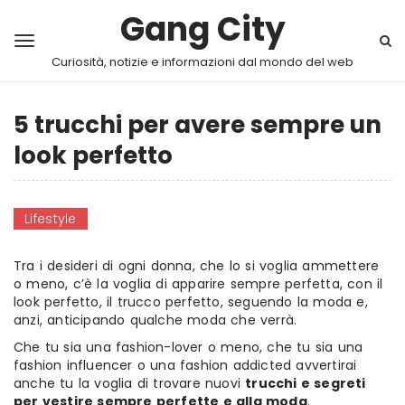
Gang City
Curiosità, notizie e informazioni dal mondo del web
5 trucchi per avere sempre un
look perfetto
Lifestyle
Tra i desideri di ogni donna, che lo si voglia ammettere
o meno, c’è la voglia di apparire sempre perfetta, con il
look perfetto, il trucco perfetto, seguendo la moda e,
anzi, anticipando qualche moda che verrà.
Che tu sia una fashion-lover o meno, che tu sia una
fashion influencer o una fashion addicted avvertirai
anche tu la voglia di trovare nuovi
trucchi e segreti
per vestire sempre perfette e alla moda
.