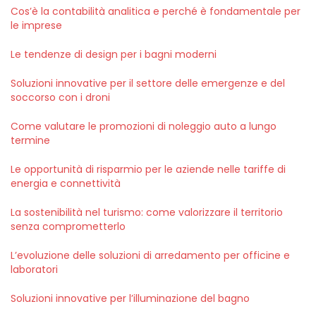
Cos’è la contabilità analitica e perché è fondamentale per
le imprese
Le tendenze di design per i bagni moderni
Soluzioni innovative per il settore delle emergenze e del
soccorso con i droni
Come valutare le promozioni di noleggio auto a lungo
termine
Le opportunità di risparmio per le aziende nelle tariffe di
energia e connettività
La sostenibilità nel turismo: come valorizzare il territorio
senza comprometterlo
L’evoluzione delle soluzioni di arredamento per officine e
laboratori
Soluzioni innovative per l’illuminazione del bagno