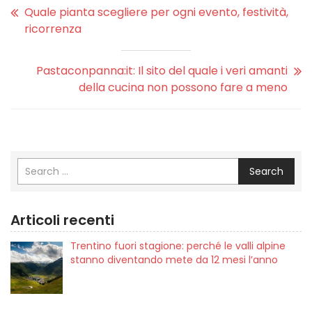
Quale pianta scegliere per ogni evento, festività,
ricorrenza
Pastaconpanna:it: Il sito del quale i veri amanti
della cucina non possono fare a meno
Search
Articoli recenti
Trentino fuori stagione: perché le valli alpine
stanno diventando mete da 12 mesi l’anno