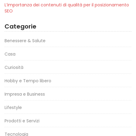
L’importanza dei contenuti di qualità per il posizionamento
SEO
Categorie
Benessere & Salute
Casa
Curiosità
Hobby e Tempo libero
Impresa e Business
Lifestyle
Prodotti e Servizi
Tecnologia