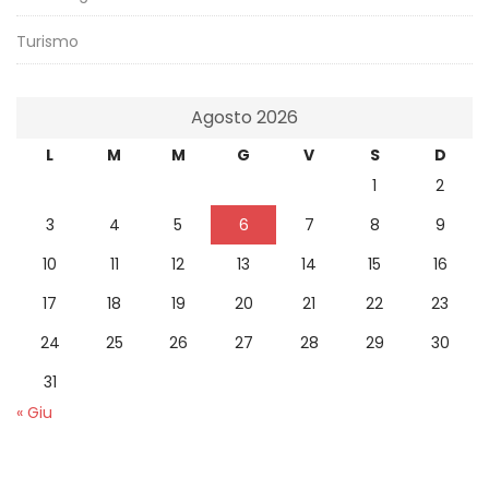
Turismo
Agosto 2026
L
M
M
G
V
S
D
1
2
3
4
5
6
7
8
9
10
11
12
13
14
15
16
17
18
19
20
21
22
23
24
25
26
27
28
29
30
31
« Giu