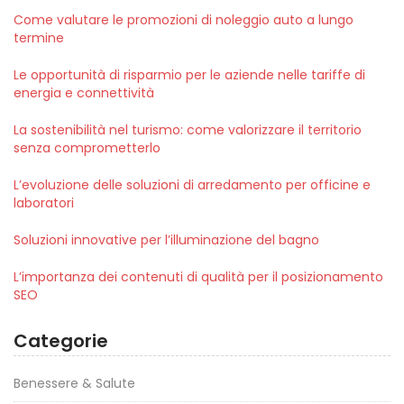
Come valutare le promozioni di noleggio auto a lungo
termine
Le opportunità di risparmio per le aziende nelle tariffe di
energia e connettività
La sostenibilità nel turismo: come valorizzare il territorio
senza comprometterlo
L’evoluzione delle soluzioni di arredamento per officine e
laboratori
Soluzioni innovative per l’illuminazione del bagno
L’importanza dei contenuti di qualità per il posizionamento
SEO
Categorie
Benessere & Salute