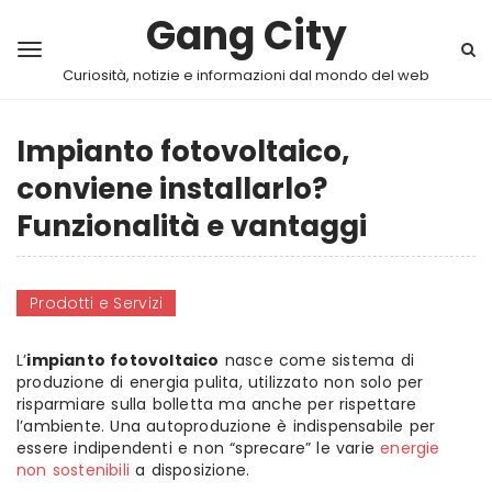
Gang City
Curiosità, notizie e informazioni dal mondo del web
Impianto fotovoltaico,
conviene installarlo?
Funzionalità e vantaggi
Prodotti e Servizi
L’
impianto fotovoltaico
nasce come sistema di
produzione di energia pulita, utilizzato non solo per
risparmiare sulla bolletta ma anche per rispettare
l’ambiente. Una autoproduzione è indispensabile per
essere indipendenti e non “sprecare” le varie
energie
non sostenibili
a disposizione.