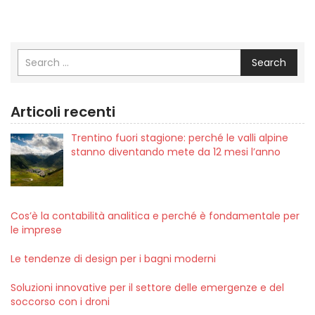
Search
Articoli recenti
Trentino fuori stagione: perché le valli alpine
stanno diventando mete da 12 mesi l’anno
Cos’è la contabilità analitica e perché è fondamentale per
le imprese
Le tendenze di design per i bagni moderni
Soluzioni innovative per il settore delle emergenze e del
soccorso con i droni