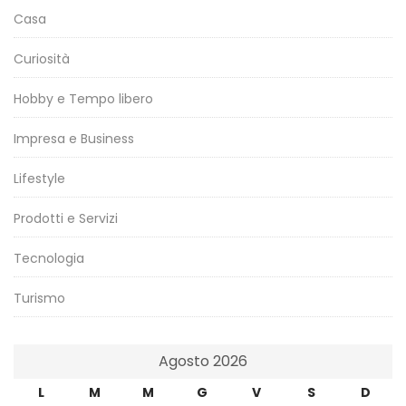
Casa
Curiosità
Hobby e Tempo libero
Impresa e Business
Lifestyle
Prodotti e Servizi
Tecnologia
Turismo
Agosto 2026
L
M
M
G
V
S
D