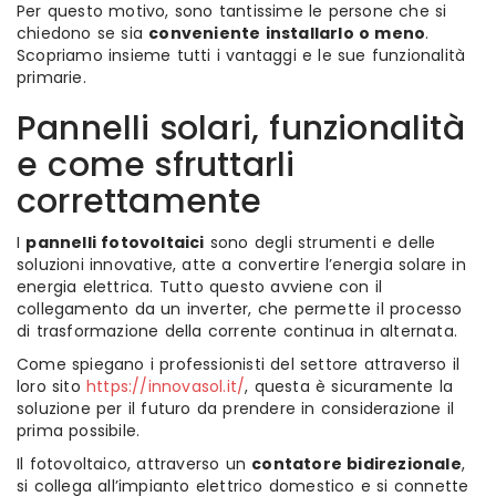
Per questo motivo, sono tantissime le persone che si
chiedono se sia
conveniente installarlo o meno
.
Scopriamo insieme tutti i vantaggi e le sue funzionalità
primarie.
Pannelli solari, funzionalità
e come sfruttarli
correttamente
I
pannelli fotovoltaici
sono degli strumenti e delle
soluzioni innovative, atte a convertire l’energia solare in
energia elettrica. Tutto questo avviene con il
collegamento da un inverter, che permette il processo
di trasformazione della corrente continua in alternata.
Come spiegano i professionisti del settore attraverso il
loro sito
https://innovasol.it/
, questa è sicuramente la
soluzione per il futuro da prendere in considerazione il
prima possibile.
Il fotovoltaico, attraverso un
contatore bidirezionale
,
si collega all’impianto elettrico domestico e si connette