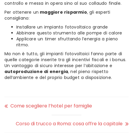
controllo e messa in opera sino al suo collaudo finale.
Per ottenere un
maggiore risparmio
, gli esperti
consigliano:
Installare un impianto fotovoltaico grande
Abbinare questo strumento alle pompe di calore
Applicare un timer sfruttando l’energia a pieno
ritmo.
Ma non è tutto, gli impianti fotovoltaici fanno parte di
quelle categorie inserite tra gli incentivi fiscali e i bonus.
Un vantaggio di sicuro interesse per l’abitazione e
autoproduzione di energia
, nel pieno rispetto
dell’ambiente e del proprio budget a disposizione.
Come scegliere l’hotel per famiglie
Corso di trucco a Roma: cosa offre la capitale