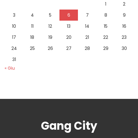
1
2
3
4
5
6
7
8
9
10
11
12
13
14
15
16
17
18
19
20
21
22
23
24
25
26
27
28
29
30
31
« Giu
Gang City